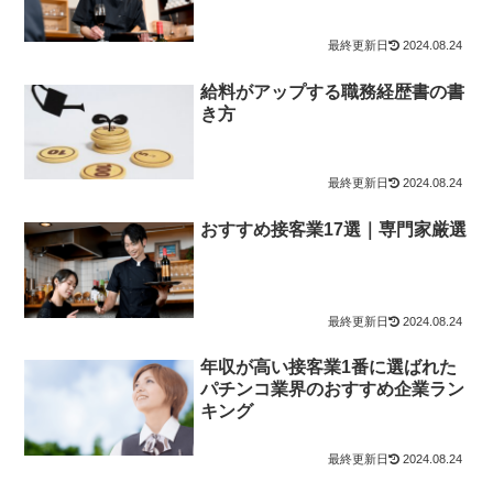
2024.08.24
給料がアップする職務経歴書の書
き方
2024.08.24
おすすめ接客業17選｜専門家厳選
2024.08.24
年収が高い接客業1番に選ばれた
パチンコ業界のおすすめ企業ラン
キング
2024.08.24